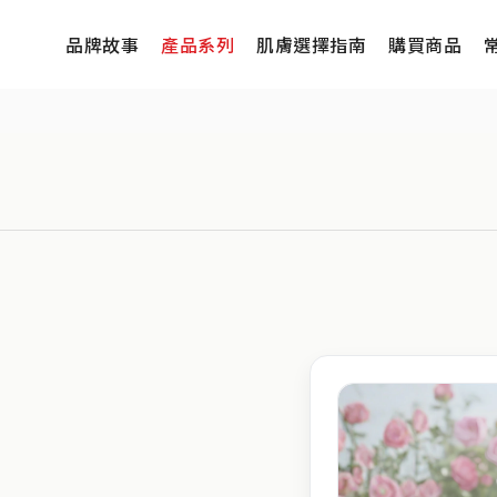
品牌故事
產品系列
肌膚選擇指南
購買商品