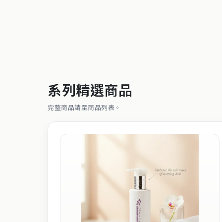
系列精選商品
完整商品請至商品列表。