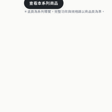
查看本系列商品
＊此頁為系列導覽，完整功效與規格請以商品頁為準。