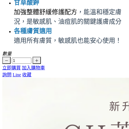
甘草酸鉀
加強整體舒緩修護配方
，能溫和穩定膚
況，是敏感肌、油痘肌的關鍵護膚成分
各種膚質適用
適用所有膚質，敏感肌也能安心使用！
數量
立即購買
加入購物車
詢問
Line
收藏