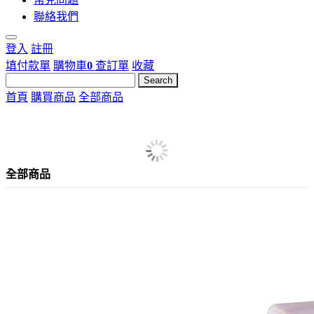
聯絡我們
登入
註冊
填付款單
購物車
0
查訂單
收藏
首頁
購買商品
全部商品
全部商品