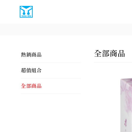
全部商品
熱銷商品
超值組合
全部商品