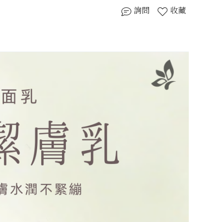
詢問
收藏