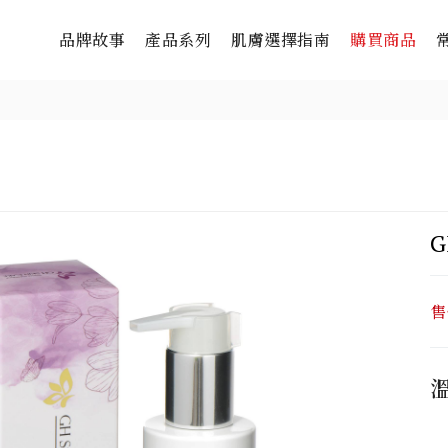
品牌故事
產品系列
肌膚選擇指南
購買商品
售