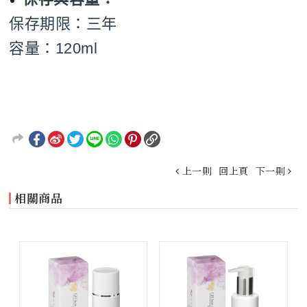
保存期限：三年
容量：120ml
上一則
回上頁
下一則
相關商品