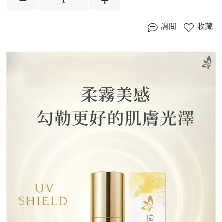
詢問
收藏