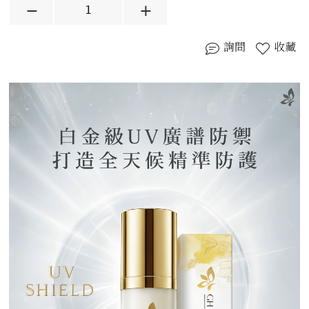
詢問
收藏