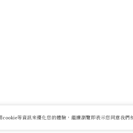
用cookie等資訊來優化您的體驗，繼續瀏覽即表示您同意我們