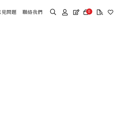
常見問題
聯絡我們
0