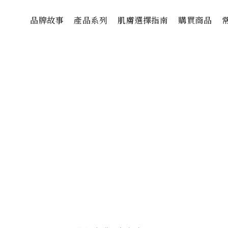
品牌故事
產品系列
肌膚選擇指南
購買商品