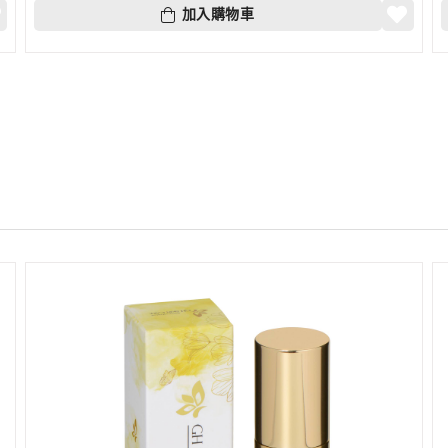
加入購物車