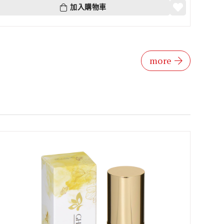
加入購物車
more