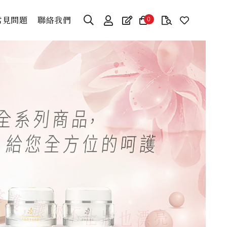
常見問題
聯絡我們
0