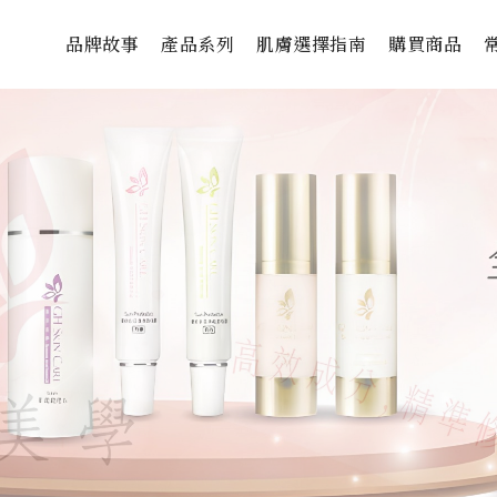
品牌故事
產品系列
肌膚選擇指南
購買商品